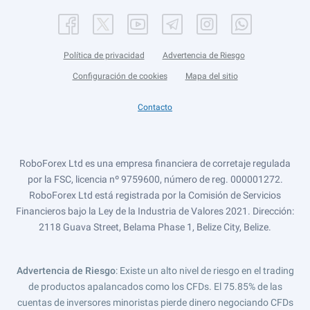
Política de privacidad
Advertencia de Riesgo
Configuración de cookies
Mapa del sitio
Contacto
RoboForex Ltd es una empresa financiera de corretaje regulada
por la FSC, licencia nº 9759600, número de reg. 000001272.
RoboForex Ltd está registrada por la Comisión de Servicios
Financieros bajo la Ley de la Industria de Valores 2021. Dirección:
2118 Guava Street, Belama Phase 1, Belize City, Belize.
Advertencia de Riesgo
: Existe un alto nivel de riesgo en el trading
de productos apalancados como los CFDs. El 75.85% de las
cuentas de inversores minoristas pierde dinero negociando CFDs