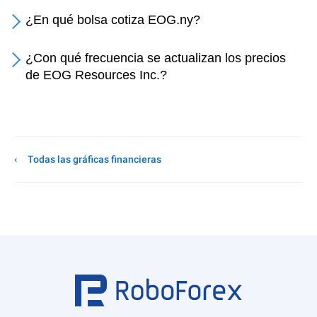
¿En qué bolsa cotiza EOG.ny?
¿Con qué frecuencia se actualizan los precios
de EOG Resources Inc.?
Todas las gráficas financieras