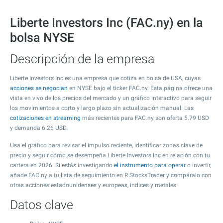
Liberte Investors Inc (FAC.ny) en la
bolsa NYSE
Descripción de la empresa
Liberte Investors Inc es una empresa que cotiza en bolsa de USA, cuyas
acciones se negocian
en NYSE bajo el ticker FAC.ny. Esta página ofrece una
vista en vivo de los precios del mercado y un gráfico interactivo para seguir
los movimientos a corto y largo plazo sin actualización manual. Las
cotizaciones en streaming
más recientes para FAC.ny son oferta
5.79
USD
y demanda
6.26
USD.
Usa el gráfico para revisar el impulso reciente, identificar zonas clave de
precio y seguir cómo se desempeña Liberte Investors Inc en relación con tu
cartera en 2026. Si estás investigando
el instrumento para operar
o invertir,
añade FAC.ny a tu lista de seguimiento en R StocksTrader y compáralo con
otras acciones estadounidenses y europeas, índices y metales.
Datos clave