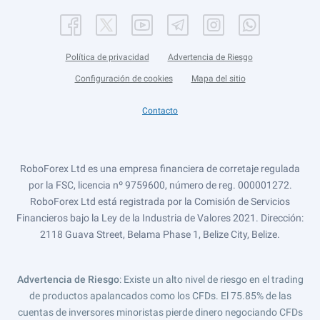
Política de privacidad
Advertencia de Riesgo
Configuración de cookies
Mapa del sitio
Contacto
RoboForex Ltd es una empresa financiera de corretaje regulada
por la FSC, licencia nº 9759600, número de reg. 000001272.
RoboForex Ltd está registrada por la Comisión de Servicios
Financieros bajo la Ley de la Industria de Valores 2021. Dirección:
2118 Guava Street, Belama Phase 1, Belize City, Belize.
Advertencia de Riesgo
: Existe un alto nivel de riesgo en el trading
de productos apalancados como los CFDs. El 75.85% de las
cuentas de inversores minoristas pierde dinero negociando CFDs