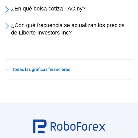
¿En qué bolsa cotiza FAC.ny?
¿Con qué frecuencia se actualizan los precios
de Liberte Investors Inc?
Todas las gráficas financieras