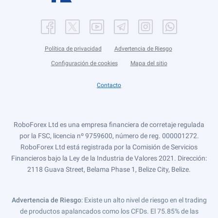
Política de privacidad
Advertencia de Riesgo
Configuración de cookies
Mapa del sitio
Contacto
RoboForex Ltd es una empresa financiera de corretaje regulada
por la FSC, licencia nº 9759600, número de reg. 000001272.
RoboForex Ltd está registrada por la Comisión de Servicios
Financieros bajo la Ley de la Industria de Valores 2021. Dirección:
2118 Guava Street, Belama Phase 1, Belize City, Belize.
Advertencia de Riesgo
: Existe un alto nivel de riesgo en el trading
de productos apalancados como los CFDs. El 75.85% de las