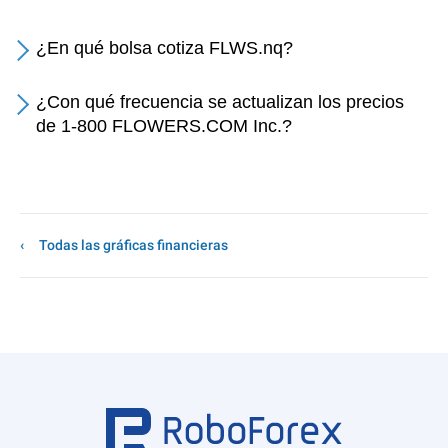
¿En qué bolsa cotiza FLWS.nq?
¿Con qué frecuencia se actualizan los precios
de 1-800 FLOWERS.COM Inc.?
Todas las gráficas financieras