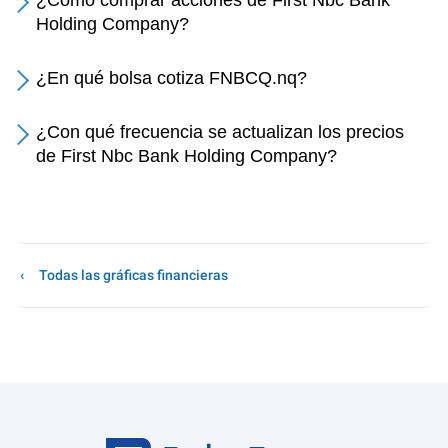
¿Cómo comprar acciones de First Nbc Bank
Holding Company?
¿En qué bolsa cotiza FNBCQ.nq?
¿Con qué frecuencia se actualizan los precios
de First Nbc Bank Holding Company?
Todas las gráficas financieras