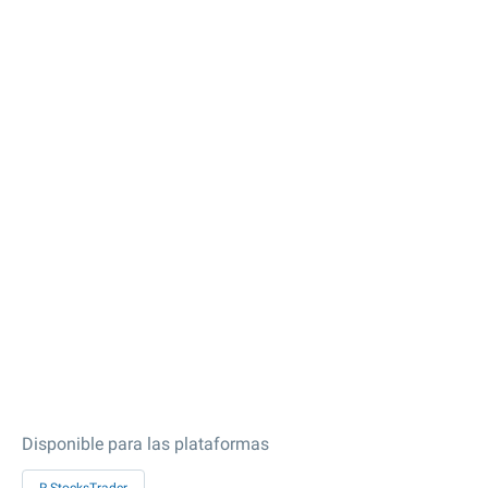
Disponible para las plataformas