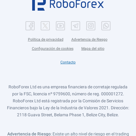
Política de privacidad
Advertencia de Riesgo
Configuración de cookies
Mapa del sitio
Contacto
RoboForex Ltd es una empresa financiera de corretaje regulada
por la FSC, licencia nº 9759600, número de reg. 000001272.
RoboForex Ltd está registrada por la Comisión de Servicios
Financieros bajo la Ley de la Industria de Valores 2021. Dirección:
2118 Guava Street, Belama Phase 1, Belize City, Belize.
Advertencia de Riesgo
: Existe un alto nivel de riesgo en el trading