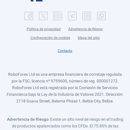
Política de privacidad
Advertencia de Riesgo
Configuración de cookies
Mapa del sitio
Contacto
RoboForex Ltd es una empresa financiera de corretaje regulada
por la FSC, licencia nº 9759600, número de reg. 000001272.
RoboForex Ltd está registrada por la Comisión de Servicios
Financieros bajo la Ley de la Industria de Valores 2021. Dirección:
2118 Guava Street, Belama Phase 1, Belize City, Belize.
Advertencia de Riesgo
: Existe un alto nivel de riesgo en el trading
de productos apalancados como los CFDs. El 75.85% de las