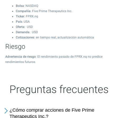
Bolsa
: NASDAQ
Compañía
: Five Prime Therapeutics Inc.
Ticker
: FPRX.nq
País
: USA
Oferta
: USD
Demanda
: USD
Cotizaciones
: en tiempo real, actualización automática
Riesgo
Advertencia de riesgo
: El rendimiento pasado de FPRX.nq no predice
rendimientos futuros.
Preguntas frecuentes
¿Cómo comprar acciones de Five Prime
Therapeutics Inc.?