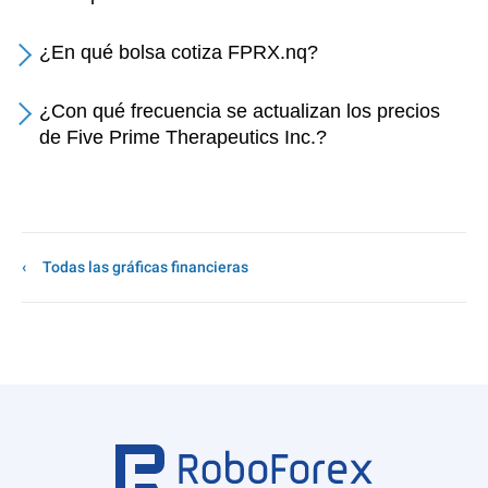
¿En qué bolsa cotiza FPRX.nq?
¿Con qué frecuencia se actualizan los precios
de Five Prime Therapeutics Inc.?
Todas las gráficas financieras