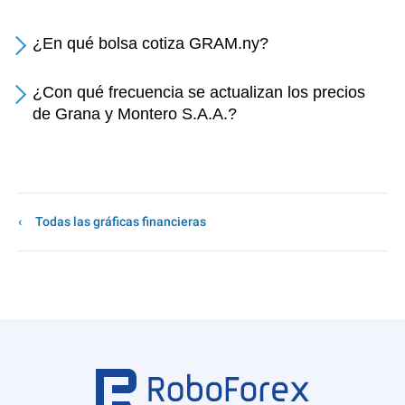
¿En qué bolsa cotiza GRAM.ny?
¿Con qué frecuencia se actualizan los precios
de Grana y Montero S.A.A.?
Todas las gráficas financieras