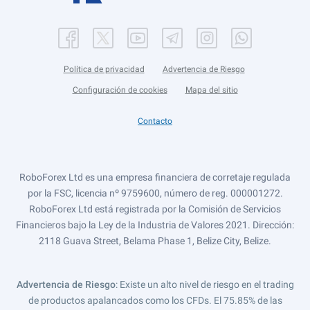
Política de privacidad
Advertencia de Riesgo
Configuración de cookies
Mapa del sitio
Contacto
RoboForex Ltd es una empresa financiera de corretaje regulada
por la FSC, licencia nº 9759600, número de reg. 000001272.
RoboForex Ltd está registrada por la Comisión de Servicios
Financieros bajo la Ley de la Industria de Valores 2021. Dirección:
2118 Guava Street, Belama Phase 1, Belize City, Belize.
Advertencia de Riesgo
: Existe un alto nivel de riesgo en el trading
de productos apalancados como los CFDs. El 75.85% de las