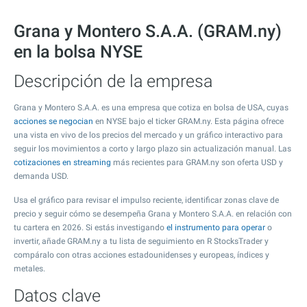
Grana y Montero S.A.A. (GRAM.ny)
en la bolsa NYSE
Descripción de la empresa
Grana y Montero S.A.A. es una empresa que cotiza en bolsa de USA, cuyas
acciones se negocian
en NYSE bajo el ticker GRAM.ny. Esta página ofrece
una vista en vivo de los precios del mercado y un gráfico interactivo para
seguir los movimientos a corto y largo plazo sin actualización manual. Las
cotizaciones en streaming
más recientes para GRAM.ny son oferta USD y
demanda USD.
Usa el gráfico para revisar el impulso reciente, identificar zonas clave de
precio y seguir cómo se desempeña Grana y Montero S.A.A. en relación con
tu cartera en 2026. Si estás investigando
el instrumento para operar
o
invertir, añade GRAM.ny a tu lista de seguimiento en R StocksTrader y
compáralo con otras acciones estadounidenses y europeas, índices y
metales.
Datos clave