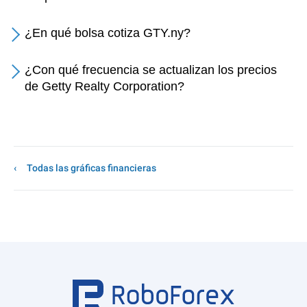
¿En qué bolsa cotiza GTY.ny?
¿Con qué frecuencia se actualizan los precios
de Getty Realty Corporation?
Todas las gráficas financieras