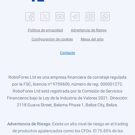
Política de privacidad
Advertencia de Riesgo
Configuración de cookies
Mapa del sitio
Contacto
RoboForex Ltd es una empresa financiera de corretaje regulada
por la FSC, licencia nº 9759600, número de reg. 000001272.
RoboForex Ltd está registrada por la Comisión de Servicios
Financieros bajo la Ley de la Industria de Valores 2021. Dirección:
2118 Guava Street, Belama Phase 1, Belize City, Belize.
Advertencia de Riesgo
: Existe un alto nivel de riesgo en el trading
de productos apalancados como los CFDs. El 75.85% de las