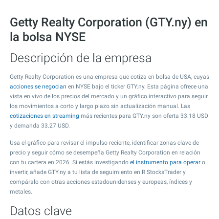
Getty Realty Corporation (GTY.ny) en
la bolsa NYSE
Descripción de la empresa
Getty Realty Corporation es una empresa que cotiza en bolsa de USA, cuyas
acciones se negocian
en NYSE bajo el ticker GTY.ny. Esta página ofrece una
vista en vivo de los precios del mercado y un gráfico interactivo para seguir
los movimientos a corto y largo plazo sin actualización manual. Las
cotizaciones en streaming
más recientes para GTY.ny son oferta
33.18
USD
y demanda
33.27
USD.
Usa el gráfico para revisar el impulso reciente, identificar zonas clave de
precio y seguir cómo se desempeña Getty Realty Corporation en relación
con tu cartera en 2026. Si estás investigando
el instrumento para operar
o
invertir, añade GTY.ny a tu lista de seguimiento en R StocksTrader y
compáralo con otras acciones estadounidenses y europeas, índices y
metales.
Datos clave