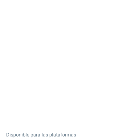
Disponible para las plataformas