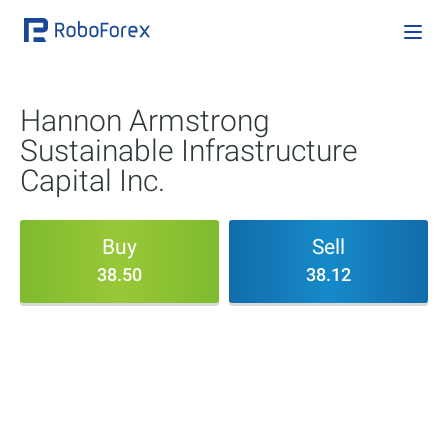
Hannon Armstrong
Sustainable Infrastructure
Capital Inc.
Buy
Sell
38.50
38.12