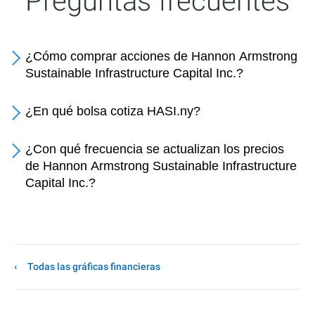
Preguntas frecuentes
¿Cómo comprar acciones de Hannon Armstrong
Sustainable Infrastructure Capital Inc.?
¿En qué bolsa cotiza HASI.ny?
¿Con qué frecuencia se actualizan los precios
de Hannon Armstrong Sustainable Infrastructure
Capital Inc.?
Todas las gráficas financieras