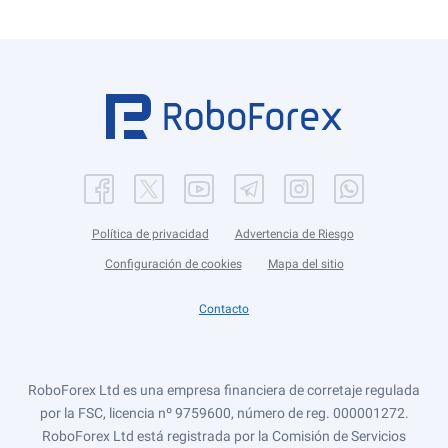
Política de privacidad
Advertencia de Riesgo
Configuración de cookies
Mapa del sitio
Contacto
RoboForex Ltd es una empresa financiera de corretaje regulada
por la FSC, licencia nº 9759600, número de reg. 000001272.
RoboForex Ltd está registrada por la Comisión de Servicios