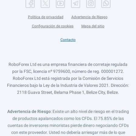
Política de privacidad
Advertencia de Riesgo
Configuración de cookies
Mapa del sitio
Contacto
RoboForex Ltd es una empresa financiera de corretaje regulada
por la FSC, licencia nº 9759600, número de reg. 000001272.
RoboForex Ltd está registrada por la Comisión de Servicios
Financieros bajo la Ley de la Industria de Valores 2021. Dirección:
2118 Guava Street, Belama Phase 1, Belize City, Belize.
Advertencia de Riesgo
: Existe un alto nivel de riesgo en el trading
de productos apalancados como los CFDs. El 75.85% de las
cuentas de inversores minoristas pierde dinero negociando CFDs
con este proveedor. Usted no debería arriesgar más de lo que