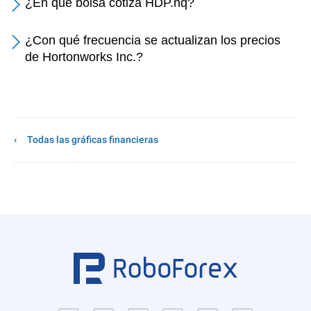
¿En qué bolsa cotiza HDP.nq?
¿Con qué frecuencia se actualizan los precios
de Hortonworks Inc.?
Todas las gráficas financieras