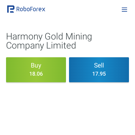
Harmony Gold Mining
Company Limited
Buy
Sell
18.06
17.95