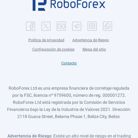
Política de privacidad
Advertencia de Riesgo
Configuración de cookies
Mapa del sitio
Contacto
RoboForex Ltd es una empresa financiera de corretaje regulada
por la FSC, licencia nº 9759600, número de reg. 000001272.
RoboForex Ltd está registrada por la Comisión de Servicios
Financieros bajo la Ley de la Industria de Valores 2021. Dirección:
2118 Guava Street, Belama Phase 1, Belize City, Belize.
Advertencia de Riesgo
: Existe un alto nivel de riesgo en el trading