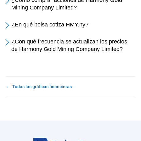
¿Cómo comprar acciones de Harmony Gold
Mining Company Limited?
¿En qué bolsa cotiza HMY.ny?
¿Con qué frecuencia se actualizan los precios
de Harmony Gold Mining Company Limited?
Todas las gráficas financieras