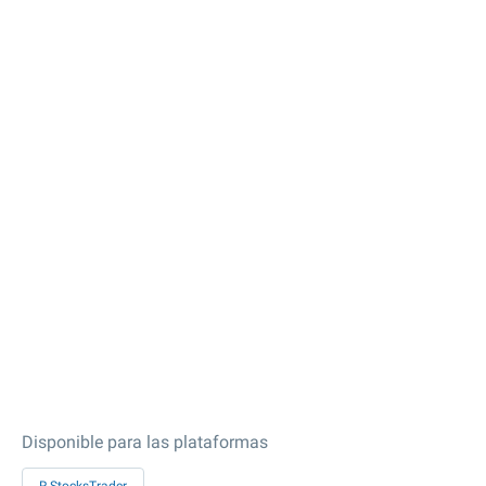
Disponible para las plataformas