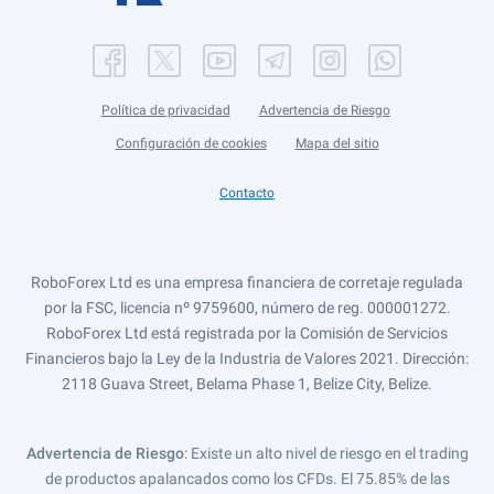
Política de privacidad
Advertencia de Riesgo
Configuración de cookies
Mapa del sitio
Contacto
RoboForex Ltd es una empresa financiera de corretaje regulada
por la FSC, licencia nº 9759600, número de reg. 000001272.
RoboForex Ltd está registrada por la Comisión de Servicios
Financieros bajo la Ley de la Industria de Valores 2021. Dirección:
2118 Guava Street, Belama Phase 1, Belize City, Belize.
Advertencia de Riesgo
: Existe un alto nivel de riesgo en el trading
de productos apalancados como los CFDs. El 75.85% de las