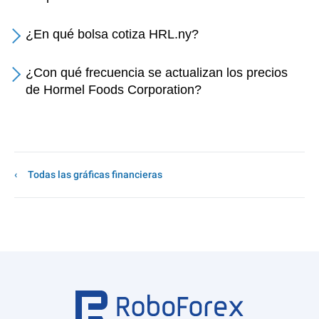
¿En qué bolsa cotiza HRL.ny?
¿Con qué frecuencia se actualizan los precios
de Hormel Foods Corporation?
Todas las gráficas financieras