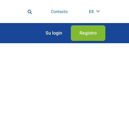
Contacto
ES
Su login
Registro