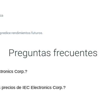
ica
 predice rendimientos futuros.
Preguntas frecuentes
tronics Corp.?
 precios de IEC Electronics Corp.?