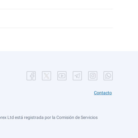
Contacto
ex Ltd está registrada por la Comisión de Servicios