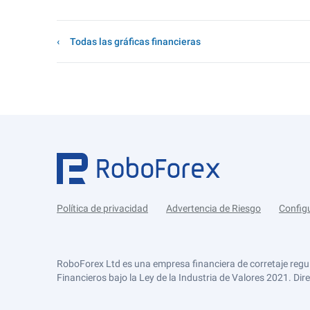
Todas las gráficas financieras
Política de privacidad
Advertencia de Riesgo
Config
RoboForex Ltd es una empresa financiera de corretaje regu
Financieros bajo la Ley de la Industria de Valores 2021. Dir