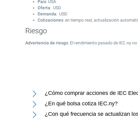
País
: USA
Oferta
: USD
Demanda
: USD
Cotizaciones
: en tiempo real, actualización automát
Riesgo
Advertencia de riesgo
: El rendimiento pasado de IEC.ny no
¿Cómo comprar acciones de IEC Elec
¿En qué bolsa cotiza IEC.ny?
¿Con qué frecuencia se actualizan los