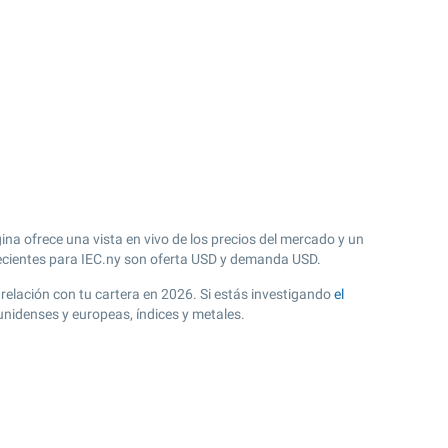
ina ofrece una vista en vivo de los precios del mercado y un
cientes para IEC.ny son oferta USD y demanda USD.
 relación con tu cartera en 2026. Si estás investigando
el
unidenses y europeas, índices y metales.