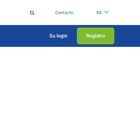
Contacto
ES
Su login
Registro