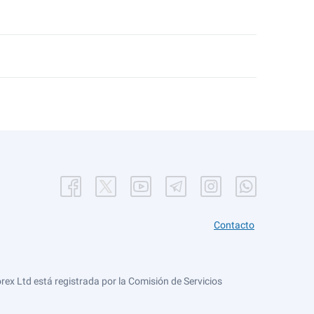
Contacto
ex Ltd está registrada por la Comisión de Servicios