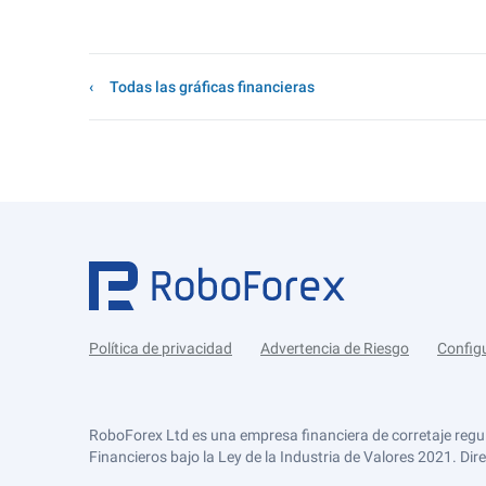
Todas las gráficas financieras
Política de privacidad
Advertencia de Riesgo
Config
RoboForex Ltd es una empresa financiera de corretaje regu
Financieros bajo la Ley de la Industria de Valores 2021. Dir