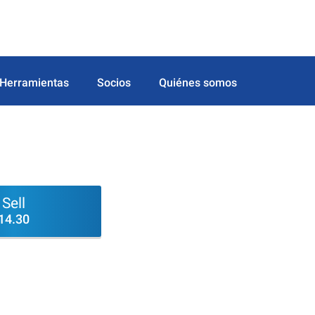
Herramientas
Socios
Quiénes somos
Sell
14.30