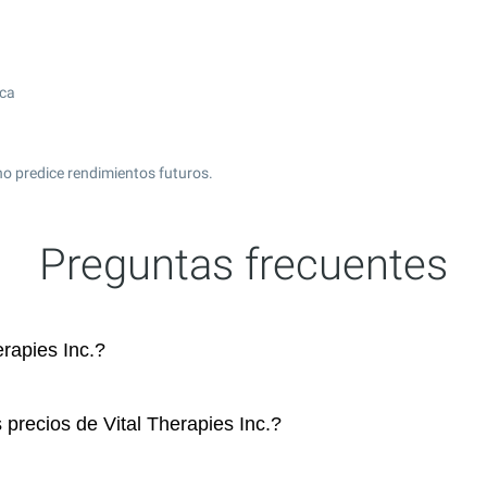
ica
no predice rendimientos futuros.
Preguntas frecuentes
rapies Inc.?
 precios de Vital Therapies Inc.?