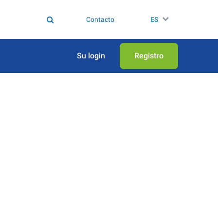
Contacto
ES
Su login
Registro