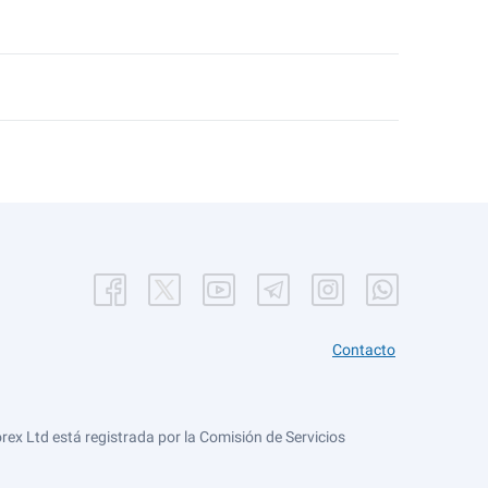
Contacto
ex Ltd está registrada por la Comisión de Servicios