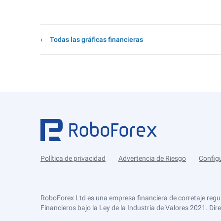
Todas las gráficas financieras
Política de privacidad
Advertencia de Riesgo
Config
RoboForex Ltd es una empresa financiera de corretaje regu
Financieros bajo la Ley de la Industria de Valores 2021. Dir