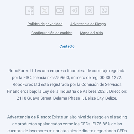
Política de privacidad
Advertencia de Riesgo
Configuración de cookies
Mapa del sitio
Contacto
RoboForex Ltd es una empresa financiera de corretaje regulada
por la FSC, licencia nº 9759600, número de reg. 000001272.
RoboForex Ltd está registrada por la Comisión de Servicios
Financieros bajo la Ley de la Industria de Valores 2021. Dirección:
2118 Guava Street, Belama Phase 1, Belize City, Belize.
Advertencia de Riesgo
: Existe un alto nivel de riesgo en el trading
de productos apalancados como los CFDs. El 75.85% de las
cuentas de inversores minoristas pierde dinero negociando CFDs