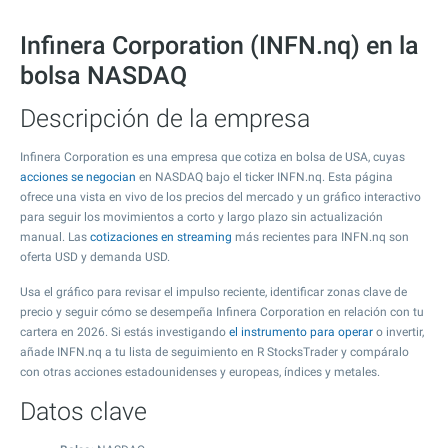
Infinera Corporation (INFN.nq) en la
bolsa NASDAQ
Descripción de la empresa
Infinera Corporation es una empresa que cotiza en bolsa de USA, cuyas
acciones se negocian
en NASDAQ bajo el ticker INFN.nq. Esta página
ofrece una vista en vivo de los precios del mercado y un gráfico interactivo
para seguir los movimientos a corto y largo plazo sin actualización
manual. Las
cotizaciones en streaming
más recientes para INFN.nq son
oferta USD y demanda USD.
Usa el gráfico para revisar el impulso reciente, identificar zonas clave de
precio y seguir cómo se desempeña Infinera Corporation en relación con tu
cartera en 2026. Si estás investigando
el instrumento para operar
o invertir,
añade INFN.nq a tu lista de seguimiento en R StocksTrader y compáralo
con otras acciones estadounidenses y europeas, índices y metales.
Datos clave