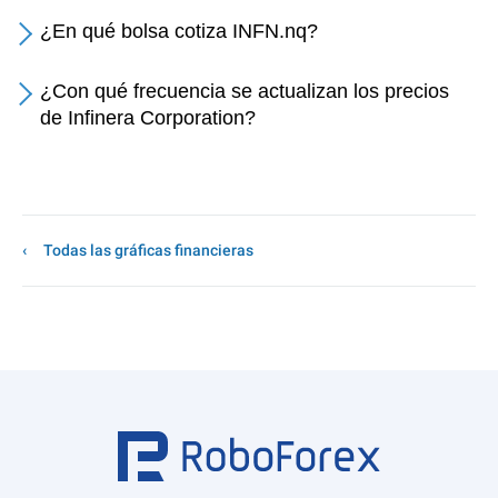
¿En qué bolsa cotiza INFN.nq?
¿Con qué frecuencia se actualizan los precios
de Infinera Corporation?
Todas las gráficas financieras