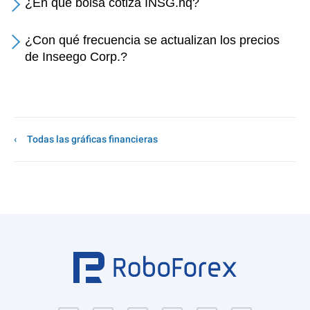
¿En qué bolsa cotiza INSG.nq?
¿Con qué frecuencia se actualizan los precios
de Inseego Corp.?
Todas las gráficas financieras