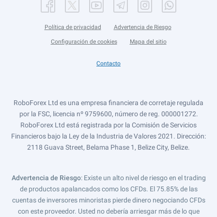
Política de privacidad
Advertencia de Riesgo
Configuración de cookies
Mapa del sitio
Contacto
RoboForex Ltd es una empresa financiera de corretaje regulada
por la FSC, licencia nº 9759600, número de reg. 000001272.
RoboForex Ltd está registrada por la Comisión de Servicios
Financieros bajo la Ley de la Industria de Valores 2021. Dirección:
2118 Guava Street, Belama Phase 1, Belize City, Belize.
Advertencia de Riesgo
: Existe un alto nivel de riesgo en el trading
de productos apalancados como los CFDs. El 75.85% de las
cuentas de inversores minoristas pierde dinero negociando CFDs
con este proveedor. Usted no debería arriesgar más de lo que