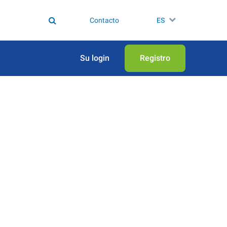
Contacto
ES
Su login
Registro