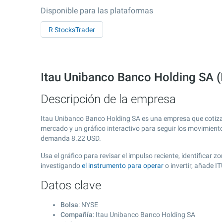
Disponible para las plataformas
R StocksTrader
Itau Unibanco Banco Holding SA (
Descripción de la empresa
Itau Unibanco Banco Holding SA es una empresa que cotiz
mercado y un gráfico interactivo para seguir los movimient
demanda
8.22
USD.
Usa el gráfico para revisar el impulso reciente, identifica
investigando
el instrumento para operar
o invertir, añade 
Datos clave
Bolsa
: NYSE
Compañía
: Itau Unibanco Banco Holding SA