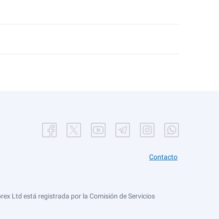
Contacto
ex Ltd está registrada por la Comisión de Servicios