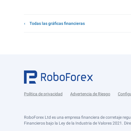
Todas las gráficas financieras
Política de privacidad
Advertencia de Riesgo
Config
RoboForex Ltd es una empresa financiera de corretaje regu
Financieros bajo la Ley de la Industria de Valores 2021. Dir