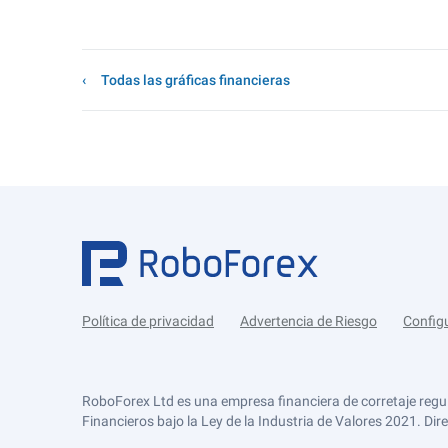
Todas las gráficas financieras
Política de privacidad
Advertencia de Riesgo
Config
RoboForex Ltd es una empresa financiera de corretaje regu
Financieros bajo la Ley de la Industria de Valores 2021. Dir