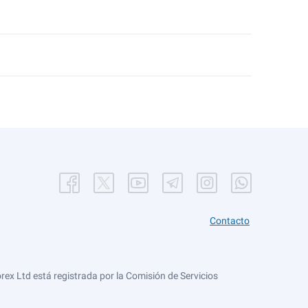
Contacto
ex Ltd está registrada por la Comisión de Servicios