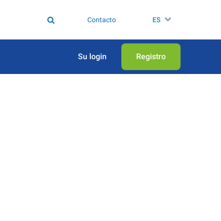
Contacto
ES
Su login
Registro