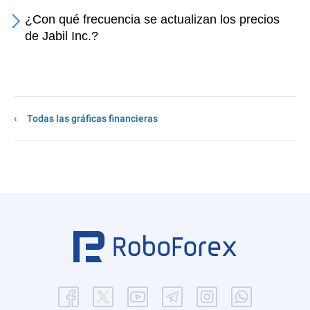
¿Con qué frecuencia se actualizan los precios
de Jabil Inc.?
Todas las gráficas financieras