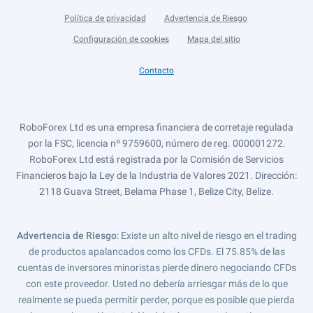
Política de privacidad
Advertencia de Riesgo
Configuración de cookies
Mapa del sitio
Contacto
RoboForex Ltd es una empresa financiera de corretaje regulada
por la FSC, licencia nº 9759600, número de reg. 000001272.
RoboForex Ltd está registrada por la Comisión de Servicios
Financieros bajo la Ley de la Industria de Valores 2021. Dirección:
2118 Guava Street, Belama Phase 1, Belize City, Belize.
Advertencia de Riesgo
: Existe un alto nivel de riesgo en el trading
de productos apalancados como los CFDs. El 75.85% de las
cuentas de inversores minoristas pierde dinero negociando CFDs
con este proveedor. Usted no debería arriesgar más de lo que
realmente se pueda permitir perder, porque es posible que pierda