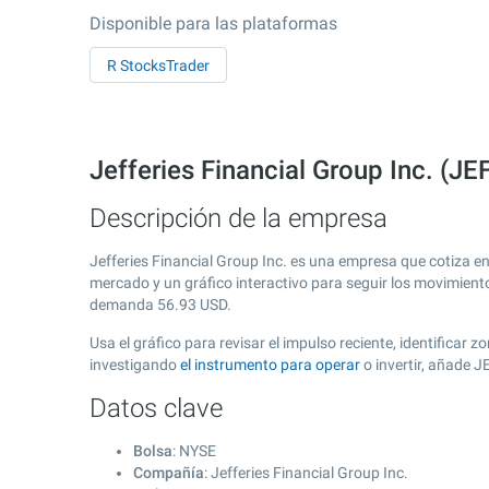
Disponible para las plataformas
R StocksTrader
Jefferies Financial Group Inc. (JE
Descripción de la empresa
Jefferies Financial Group Inc. es una empresa que cotiza e
mercado y un gráfico interactivo para seguir los movimient
demanda
56.93
USD.
Usa el gráfico para revisar el impulso reciente, identificar
investigando
el instrumento para operar
o invertir, añade 
Datos clave
Bolsa
: NYSE
Compañía
: Jefferies Financial Group Inc.