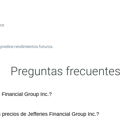
ica
 predice rendimientos futuros.
Preguntas frecuentes
 Financial Group Inc.?
 precios de Jefferies Financial Group Inc.?