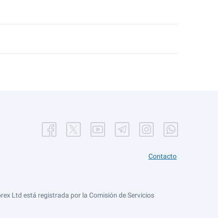
Contacto
ex Ltd está registrada por la Comisión de Servicios