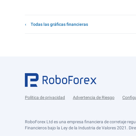
Todas las gráficas financieras
Política de privacidad
Advertencia de Riesgo
Config
RoboForex Ltd es una empresa financiera de corretaje regu
Financieros bajo la Ley de la Industria de Valores 2021. Dir