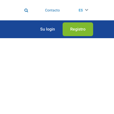
Contacto
ES
Su login
Registro