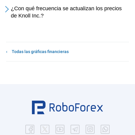
¿Con qué frecuencia se actualizan los precios
de Knoll Inc.?
Todas las gráficas financieras