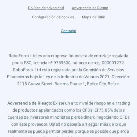
Política de privacidad
Advertencia de Riesgo
Configuración de cookies
Mapa del sitio
Contacto
RoboForex Ltd es una empresa financiera de corretaje regulada
por la FSC, licencia nº 9759600, número de reg. 000001272.
RoboForex Ltd está registrada por la Comisión de Servicios
Financieros bajo la Ley de la Industria de Valores 2021. Dirección:
2118 Guava Street, Belama Phase 1, Belize City, Belize.
Advertencia de Riesgo
: Existe un alto nivel de riesgo en el trading
de productos apalancados como los CFDs. El 75.85% de las
cuentas de inversores minoristas pierde dinero negociando CFDs
con este proveedor. Usted no debería arriesgar más de lo que
realmente se pueda permitir perder, porque es posible que pierda