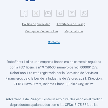
Política de privacidad
Advertencia de Riesgo
Configuración de cookies
Mapa del sitio
Contacto
RoboForex Ltd es una empresa financiera de corretaje regulada
por la FSC, licencia nº 9759600, número de reg. 000001272.
RoboForex Ltd está registrada por la Comisión de Servicios
Financieros bajo la Ley de la Industria de Valores 2021. Dirección:
2118 Guava Street, Belama Phase 1, Belize City, Belize.
Advertencia de Riesgo
: Existe un alto nivel de riesgo en el trading
de productos apalancados como los CFDs. El 75.85% de las