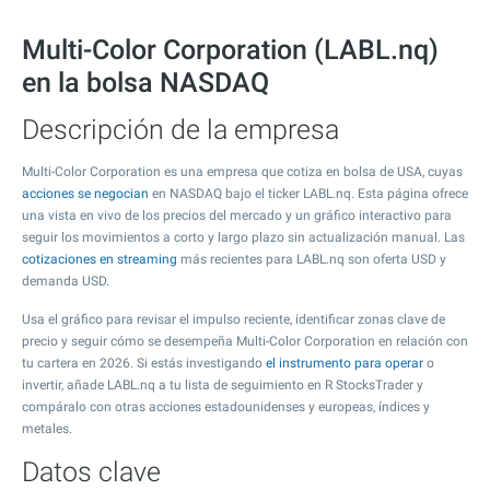
Multi-Color Corporation (LABL.nq)
en la bolsa NASDAQ
Descripción de la empresa
Multi-Color Corporation es una empresa que cotiza en bolsa de USA, cuyas
acciones se negocian
en NASDAQ bajo el ticker LABL.nq. Esta página ofrece
una vista en vivo de los precios del mercado y un gráfico interactivo para
seguir los movimientos a corto y largo plazo sin actualización manual. Las
cotizaciones en streaming
más recientes para LABL.nq son oferta USD y
demanda USD.
Usa el gráfico para revisar el impulso reciente, identificar zonas clave de
precio y seguir cómo se desempeña Multi-Color Corporation en relación con
tu cartera en 2026. Si estás investigando
el instrumento para operar
o
invertir, añade LABL.nq a tu lista de seguimiento en R StocksTrader y
compáralo con otras acciones estadounidenses y europeas, índices y
metales.
Datos clave