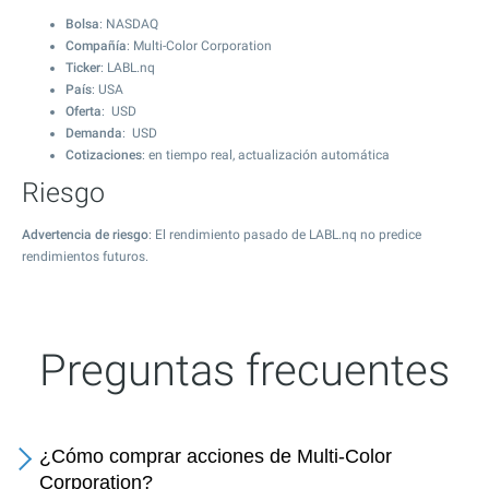
Bolsa
: NASDAQ
Compañía
: Multi-Color Corporation
Ticker
: LABL.nq
País
: USA
Oferta
: USD
Demanda
: USD
Cotizaciones
: en tiempo real, actualización automática
Riesgo
Advertencia de riesgo
: El rendimiento pasado de LABL.nq no predice
rendimientos futuros.
Preguntas frecuentes
¿Cómo comprar acciones de Multi-Color
Corporation?