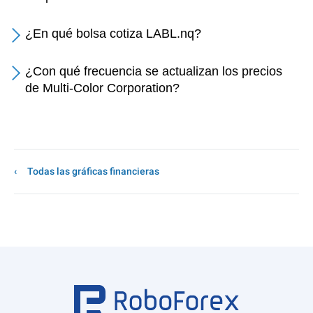
¿En qué bolsa cotiza LABL.nq?
¿Con qué frecuencia se actualizan los precios
de Multi-Color Corporation?
Todas las gráficas financieras