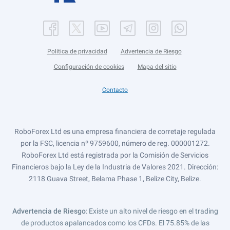
Política de privacidad
Advertencia de Riesgo
Configuración de cookies
Mapa del sitio
Contacto
RoboForex Ltd es una empresa financiera de corretaje regulada
por la FSC, licencia nº 9759600, número de reg. 000001272.
RoboForex Ltd está registrada por la Comisión de Servicios
Financieros bajo la Ley de la Industria de Valores 2021. Dirección:
2118 Guava Street, Belama Phase 1, Belize City, Belize.
Advertencia de Riesgo
: Existe un alto nivel de riesgo en el trading
de productos apalancados como los CFDs. El 75.85% de las