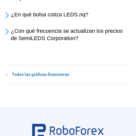
¿En qué bolsa cotiza LEDS.nq?
¿Con qué frecuencia se actualizan los precios
de SemiLEDS Corporation?
Todas las gráficas financieras