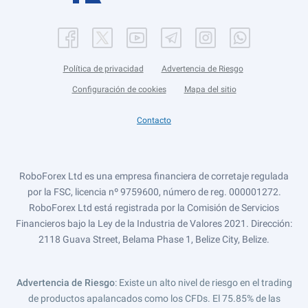
Política de privacidad
Advertencia de Riesgo
Configuración de cookies
Mapa del sitio
Contacto
RoboForex Ltd es una empresa financiera de corretaje regulada
por la FSC, licencia nº 9759600, número de reg. 000001272.
RoboForex Ltd está registrada por la Comisión de Servicios
Financieros bajo la Ley de la Industria de Valores 2021. Dirección:
2118 Guava Street, Belama Phase 1, Belize City, Belize.
Advertencia de Riesgo
: Existe un alto nivel de riesgo en el trading
de productos apalancados como los CFDs. El 75.85% de las