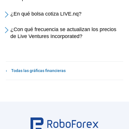
¿En qué bolsa cotiza LIVE.nq?
¿Con qué frecuencia se actualizan los precios
de Live Ventures Incorporated?
Todas las gráficas financieras