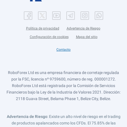
Política de privacidad
Advertencia de Riesgo
Configuración de cookies
Mapa del sitio
Contacto
RoboForex Ltd es una empresa financiera de corretaje regulada
por la FSC, licencia nº 9759600, número de reg. 000001272.
RoboForex Ltd está registrada por la Comisión de Servicios
Financieros bajo la Ley de la Industria de Valores 2021. Dirección:
2118 Guava Street, Belama Phase 1, Belize City, Belize.
Advertencia de Riesgo
: Existe un alto nivel de riesgo en el trading
de productos apalancados como los CFDs. El 75.85% de las