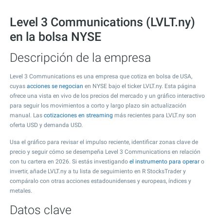
Level 3 Communications (LVLT.ny)
en la bolsa NYSE
Descripción de la empresa
Level 3 Communications es una empresa que cotiza en bolsa de USA,
cuyas
acciones se negocian
en NYSE bajo el ticker LVLT.ny. Esta página
ofrece una vista en vivo de los precios del mercado y un gráfico interactivo
para seguir los movimientos a corto y largo plazo sin actualización
manual. Las
cotizaciones en streaming
más recientes para LVLT.ny son
oferta USD y demanda USD.
Usa el gráfico para revisar el impulso reciente, identificar zonas clave de
precio y seguir cómo se desempeña Level 3 Communications en relación
con tu cartera en 2026. Si estás investigando
el instrumento para operar
o
invertir, añade LVLT.ny a tu lista de seguimiento en R StocksTrader y
compáralo con otras acciones estadounidenses y europeas, índices y
metales.
Datos clave