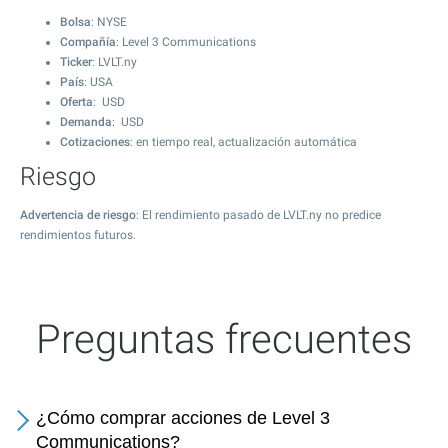
Bolsa
: NYSE
Compañía
: Level 3 Communications
Ticker
: LVLT.ny
País
: USA
Oferta
: USD
Demanda
: USD
Cotizaciones
: en tiempo real, actualización automática
Riesgo
Advertencia de riesgo
: El rendimiento pasado de LVLT.ny no predice
rendimientos futuros.
Preguntas frecuentes
¿Cómo comprar acciones de Level 3
Communications?