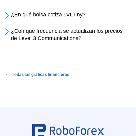
¿En qué bolsa cotiza LVLT.ny?
¿Con qué frecuencia se actualizan los precios
de Level 3 Communications?
Todas las gráficas financieras