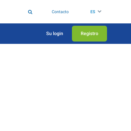
Contacto
ES
Su login
Registro