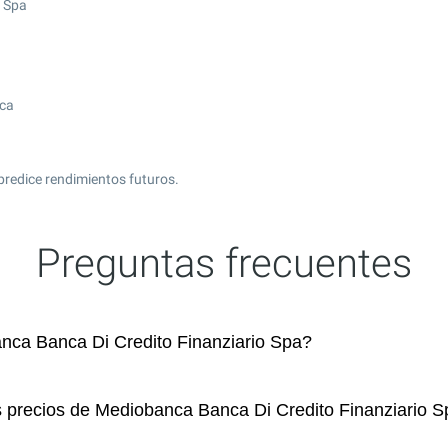
o Spa
ica
predice rendimientos futuros.
Preguntas frecuentes
ca Banca Di Credito Finanziario Spa?
s precios de Mediobanca Banca Di Credito Finanziario 