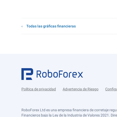
Todas las gráficas financieras
Política de privacidad
Advertencia de Riesgo
Config
RoboForex Ltd es una empresa financiera de corretaje regu
Financieros bajo la Ley de la Industria de Valores 2021. Dir