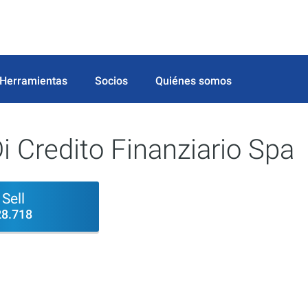
Herramientas
Socios
Quiénes somos
 Credito Finanziario Spa
Sell
28.718