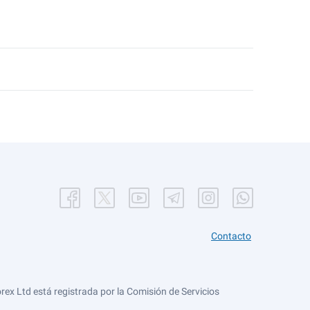
Contacto
ex Ltd está registrada por la Comisión de Servicios