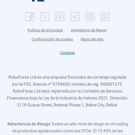
Política de privacidad
Advertencia de Riesgo
Configuración de cookies
Mapa del sitio
Contacto
RoboForex Ltd es una empresa financiera de corretaje regulada
por la FSC, licencia nº 9759600, número de reg. 000001272.
RoboForex Ltd está registrada por la Comisión de Servicios
Financieros bajo la Ley de la Industria de Valores 2021. Dirección:
2118 Guava Street, Belama Phase 1, Belize City, Belize.
Advertencia de Riesgo
: Existe un alto nivel de riesgo en el trading
de productos apalancados como los CFDs. El 75.85% de las