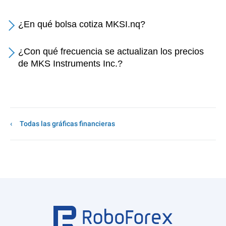
¿En qué bolsa cotiza MKSI.nq?
¿Con qué frecuencia se actualizan los precios
de MKS Instruments Inc.?
Todas las gráficas financieras