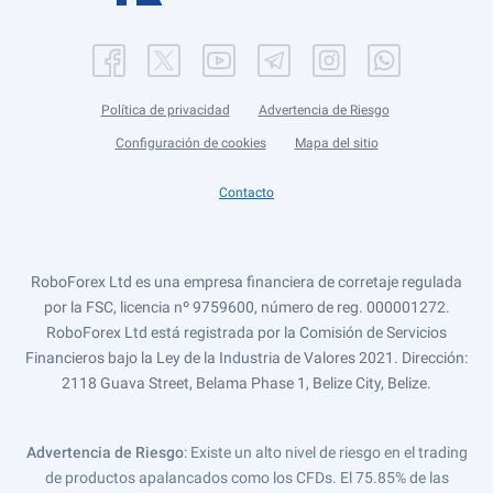
Política de privacidad
Advertencia de Riesgo
Configuración de cookies
Mapa del sitio
Contacto
RoboForex Ltd es una empresa financiera de corretaje regulada
por la FSC, licencia nº 9759600, número de reg. 000001272.
RoboForex Ltd está registrada por la Comisión de Servicios
Financieros bajo la Ley de la Industria de Valores 2021. Dirección:
2118 Guava Street, Belama Phase 1, Belize City, Belize.
Advertencia de Riesgo
: Existe un alto nivel de riesgo en el trading
de productos apalancados como los CFDs. El 75.85% de las