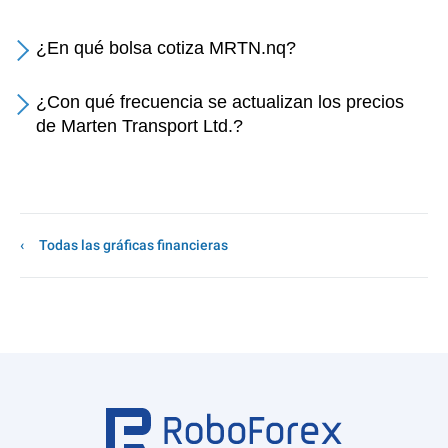
¿En qué bolsa cotiza MRTN.nq?
¿Con qué frecuencia se actualizan los precios
de Marten Transport Ltd.?
Todas las gráficas financieras