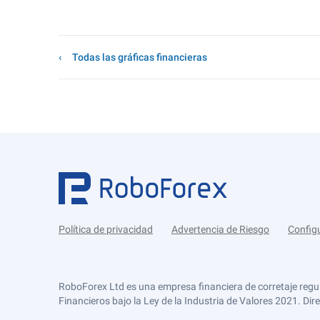
Todas las gráficas financieras
Política de privacidad
Advertencia de Riesgo
Config
RoboForex Ltd es una empresa financiera de corretaje regu
Financieros bajo la Ley de la Industria de Valores 2021. Dir