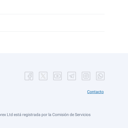
Contacto
ex Ltd está registrada por la Comisión de Servicios