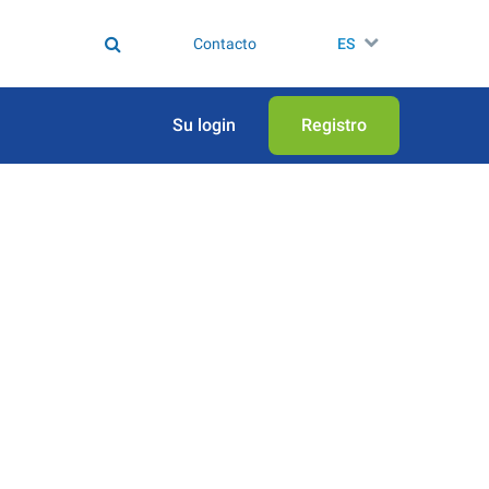
Contacto
ES
Su login
Registro