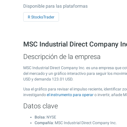
Disponible para las plataformas
R StocksTrader
MSC Industrial Direct Company In
Descripción de la empresa
MSC Industrial Direct Company Inc. es una empresa que co
del mercado y un gráfico interactivo para seguir los movimi
USD y demanda
123.01
USD.
Usa el gráfico para revisar el impulso reciente, identificar
investigando
el instrumento para operar
o invertir, añade 
Datos clave
Bolsa
: NYSE
Compañía
: MSC Industrial Direct Company Inc.