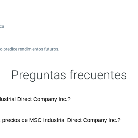
ica
o predice rendimientos futuros.
Preguntas frecuentes
strial Direct Company Inc.?
s precios de MSC Industrial Direct Company Inc.?