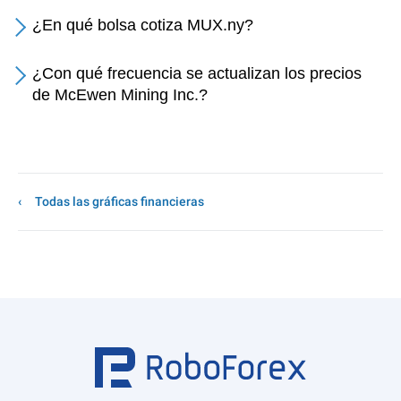
¿En qué bolsa cotiza MUX.ny?
¿Con qué frecuencia se actualizan los precios
de McEwen Mining Inc.?
Todas las gráficas financieras