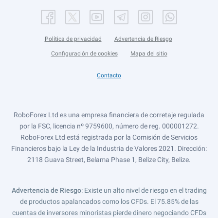
Política de privacidad
Advertencia de Riesgo
Configuración de cookies
Mapa del sitio
Contacto
RoboForex Ltd es una empresa financiera de corretaje regulada
por la FSC, licencia nº 9759600, número de reg. 000001272.
RoboForex Ltd está registrada por la Comisión de Servicios
Financieros bajo la Ley de la Industria de Valores 2021. Dirección:
2118 Guava Street, Belama Phase 1, Belize City, Belize.
Advertencia de Riesgo
: Existe un alto nivel de riesgo en el trading
de productos apalancados como los CFDs. El 75.85% de las
cuentas de inversores minoristas pierde dinero negociando CFDs