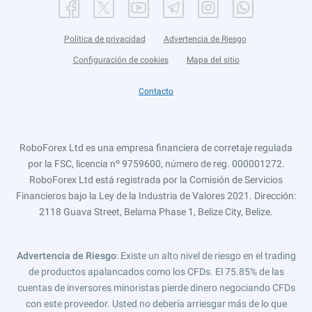
Política de privacidad
Advertencia de Riesgo
Configuración de cookies
Mapa del sitio
Contacto
RoboForex Ltd es una empresa financiera de corretaje regulada
por la FSC, licencia nº 9759600, número de reg. 000001272.
RoboForex Ltd está registrada por la Comisión de Servicios
Financieros bajo la Ley de la Industria de Valores 2021. Dirección:
2118 Guava Street, Belama Phase 1, Belize City, Belize.
Advertencia de Riesgo
: Existe un alto nivel de riesgo en el trading
de productos apalancados como los CFDs. El 75.85% de las
cuentas de inversores minoristas pierde dinero negociando CFDs
con este proveedor. Usted no debería arriesgar más de lo que