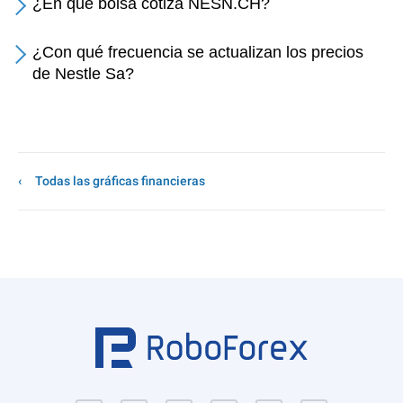
¿En qué bolsa cotiza NESN.CH?
¿Con qué frecuencia se actualizan los precios
de Nestle Sa?
Todas las gráficas financieras