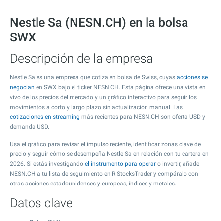
Nestle Sa (NESN.CH) en la bolsa
SWX
Descripción de la empresa
Nestle Sa es una empresa que cotiza en bolsa de Swiss, cuyas
acciones se
negocian
en SWX bajo el ticker NESN.CH. Esta página ofrece una vista en
vivo de los precios del mercado y un gráfico interactivo para seguir los
movimientos a corto y largo plazo sin actualización manual. Las
cotizaciones en streaming
más recientes para NESN.CH son oferta USD y
demanda USD.
Usa el gráfico para revisar el impulso reciente, identificar zonas clave de
precio y seguir cómo se desempeña Nestle Sa en relación con tu cartera en
2026. Si estás investigando
el instrumento para operar
o invertir, añade
NESN.CH a tu lista de seguimiento en R StocksTrader y compáralo con
otras acciones estadounidenses y europeas, índices y metales.
Datos clave