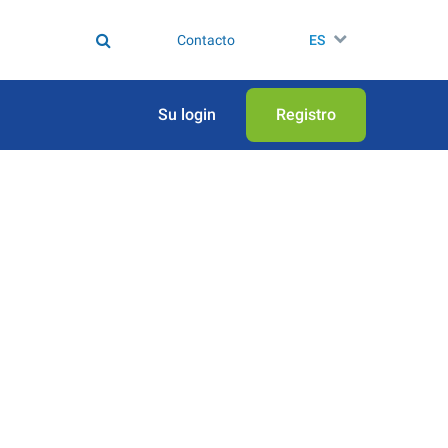
Contacto
ES
Su login
Registro