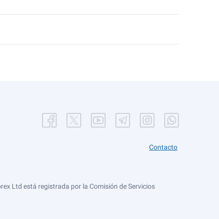
Contacto
ex Ltd está registrada por la Comisión de Servicios