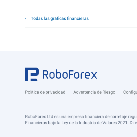
Todas las gráficas financieras
Política de privacidad
Advertencia de Riesgo
Config
RoboForex Ltd es una empresa financiera de corretaje regu
Financieros bajo la Ley de la Industria de Valores 2021. Dir