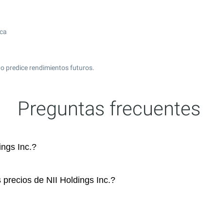
ica
o predice rendimientos futuros.
Preguntas frecuentes
ngs Inc.?
 precios de NII Holdings Inc.?