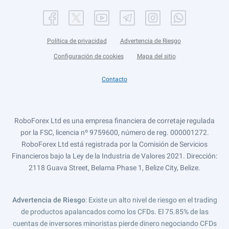
Política de privacidad
Advertencia de Riesgo
Configuración de cookies
Mapa del sitio
Contacto
RoboForex Ltd es una empresa financiera de corretaje regulada
por la FSC, licencia nº 9759600, número de reg. 000001272.
RoboForex Ltd está registrada por la Comisión de Servicios
Financieros bajo la Ley de la Industria de Valores 2021. Dirección:
2118 Guava Street, Belama Phase 1, Belize City, Belize.
Advertencia de Riesgo
: Existe un alto nivel de riesgo en el trading
de productos apalancados como los CFDs. El 75.85% de las
cuentas de inversores minoristas pierde dinero negociando CFDs