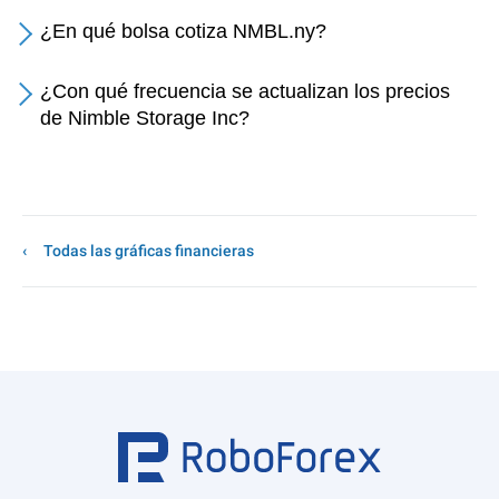
¿En qué bolsa cotiza NMBL.ny?
¿Con qué frecuencia se actualizan los precios
de Nimble Storage Inc?
Todas las gráficas financieras