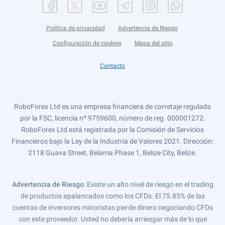
Política de privacidad
Advertencia de Riesgo
Configuración de cookies
Mapa del sitio
Contacto
RoboForex Ltd es una empresa financiera de corretaje regulada
por la FSC, licencia nº 9759600, número de reg. 000001272.
RoboForex Ltd está registrada por la Comisión de Servicios
Financieros bajo la Ley de la Industria de Valores 2021. Dirección:
2118 Guava Street, Belama Phase 1, Belize City, Belize.
Advertencia de Riesgo
: Existe un alto nivel de riesgo en el trading
de productos apalancados como los CFDs. El 75.85% de las
cuentas de inversores minoristas pierde dinero negociando CFDs
con este proveedor. Usted no debería arriesgar más de lo que