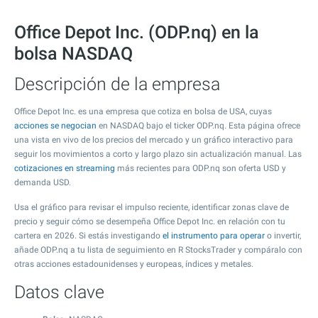
Office Depot Inc. (ODP.nq) en la
bolsa NASDAQ
Descripción de la empresa
Office Depot Inc. es una empresa que cotiza en bolsa de USA, cuyas
acciones se negocian
en NASDAQ bajo el ticker ODP.nq. Esta página ofrece
una vista en vivo de los precios del mercado y un gráfico interactivo para
seguir los movimientos a corto y largo plazo sin actualización manual. Las
cotizaciones en streaming
más recientes para ODP.nq son oferta USD y
demanda USD.
Usa el gráfico para revisar el impulso reciente, identificar zonas clave de
precio y seguir cómo se desempeña Office Depot Inc. en relación con tu
cartera en 2026. Si estás investigando
el instrumento para operar
o invertir,
añade ODP.nq a tu lista de seguimiento en R StocksTrader y compáralo con
otras acciones estadounidenses y europeas, índices y metales.
Datos clave