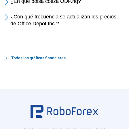
¿En qué bolsa cotiza ODP.nq?
¿Con qué frecuencia se actualizan los precios
de Office Depot Inc.?
Todas las gráficas financieras