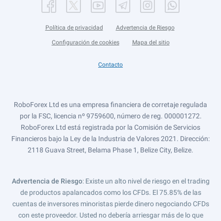
Política de privacidad
Advertencia de Riesgo
Configuración de cookies
Mapa del sitio
Contacto
RoboForex Ltd es una empresa financiera de corretaje regulada
por la FSC, licencia nº 9759600, número de reg. 000001272.
RoboForex Ltd está registrada por la Comisión de Servicios
Financieros bajo la Ley de la Industria de Valores 2021. Dirección:
2118 Guava Street, Belama Phase 1, Belize City, Belize.
Advertencia de Riesgo
: Existe un alto nivel de riesgo en el trading
de productos apalancados como los CFDs. El 75.85% de las
cuentas de inversores minoristas pierde dinero negociando CFDs
con este proveedor. Usted no debería arriesgar más de lo que