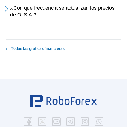
¿Con qué frecuencia se actualizan los precios
de Oi S.A.?
Todas las gráficas financieras