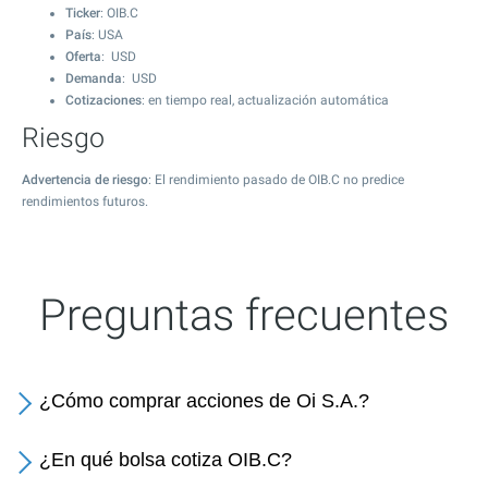
Ticker
: OIB.C
País
: USA
Oferta
: USD
Demanda
: USD
Cotizaciones
: en tiempo real, actualización automática
Riesgo
Advertencia de riesgo
: El rendimiento pasado de OIB.C no predice
rendimientos futuros.
Preguntas frecuentes
¿Cómo comprar acciones de Oi S.A.?
¿En qué bolsa cotiza OIB.C?