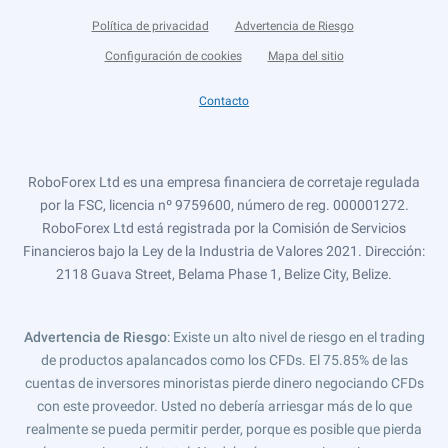
Política de privacidad
Advertencia de Riesgo
Configuración de cookies
Mapa del sitio
Contacto
RoboForex Ltd es una empresa financiera de corretaje regulada
por la FSC, licencia nº 9759600, número de reg. 000001272.
RoboForex Ltd está registrada por la Comisión de Servicios
Financieros bajo la Ley de la Industria de Valores 2021. Dirección:
2118 Guava Street, Belama Phase 1, Belize City, Belize.
Advertencia de Riesgo
: Existe un alto nivel de riesgo en el trading
de productos apalancados como los CFDs. El 75.85% de las
cuentas de inversores minoristas pierde dinero negociando CFDs
con este proveedor. Usted no debería arriesgar más de lo que
realmente se pueda permitir perder, porque es posible que pierda