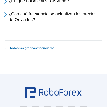
¿En qué bolsa cotiza ONVI.nq?
¿Con qué frecuencia se actualizan los precios
de Onvia Inc?
Todas las gráficas financieras