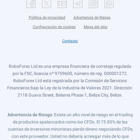
Política de privacidad
Advertencia de Riesgo
Configuración de cookies
Mapa del sitio
Contacto
RoboForex Ltd es una empresa financiera de corretaje regulada
por la FSC, licencia nº 9759600, número de reg. 000001272.
RoboForex Ltd está registrada por la Comisión de Servicios
Financieros bajo la Ley de la Industria de Valores 2021. Dirección:
2118 Guava Street, Belama Phase 1, Belize City, Belize.
Advertencia de Riesgo
: Existe un alto nivel de riesgo en el trading
de productos apalancados como los CFDs. El 75.85% de las
cuentas de inversores minoristas pierde dinero negociando CFDs
con este proveedor. Usted no debería arriesgar más de lo que