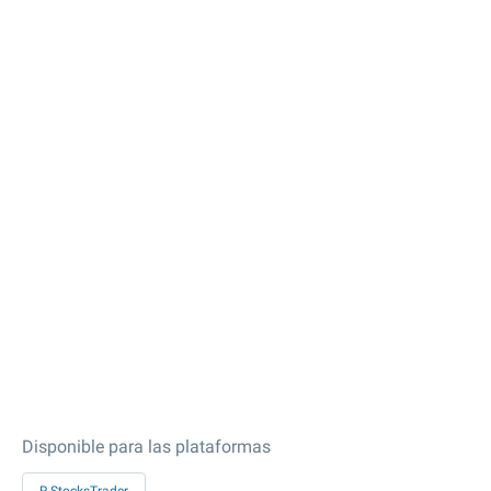
Disponible para las plataformas