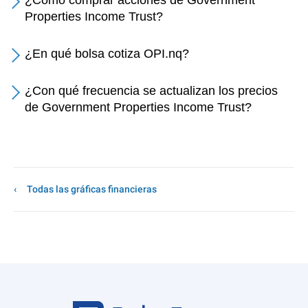
¿Cómo comprar acciones de Government
Properties Income Trust?
¿En qué bolsa cotiza OPI.nq?
¿Con qué frecuencia se actualizan los precios
de Government Properties Income Trust?
Todas las gráficas financieras