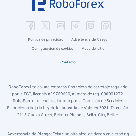
Política de privacidad
Advertencia de Riesgo
Configuración de cookies
Mapa del sitio
Contacto
RoboForex Ltd es una empresa financiera de corretaje regulada
por la FSC, licencia nº 9759600, número de reg. 000001272.
RoboForex Ltd está registrada por la Comisión de Servicios
Financieros bajo la Ley de la Industria de Valores 2021. Dirección:
2118 Guava Street, Belama Phase 1, Belize City, Belize.
Advertencia de Riesgo
: Existe un alto nivel de riesgo en el trading