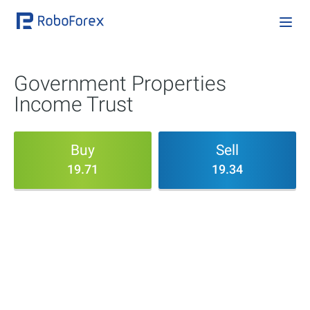
Government Properties
Income Trust
Buy
Sell
19.71
19.34