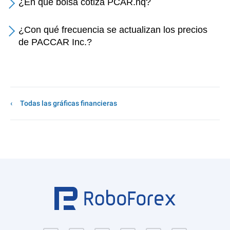
¿En qué bolsa cotiza PCAR.nq?
¿Con qué frecuencia se actualizan los precios
de PACCAR Inc.?
Todas las gráficas financieras