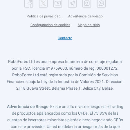
Política de privacidad
Advertencia de Riesgo
Configuración de cookies
Mapa del sitio
Contacto
RoboForex Ltd es una empresa financiera de corretaje regulada
por la FSC, licencia nº 9759600, número de reg. 000001272.
RoboForex Ltd está registrada por la Comisión de Servicios
Financieros bajo la Ley de la Industria de Valores 2021. Dirección:
2118 Guava Street, Belama Phase 1, Belize City, Belize.
Advertencia de Riesgo
: Existe un alto nivel de riesgo en el trading
de productos apalancados como los CFDs. El 75.85% de las
cuentas de inversores minoristas pierde dinero negociando CFDs
con este proveedor. Usted no debería arriesgar más de lo que