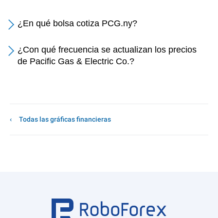
¿En qué bolsa cotiza PCG.ny?
¿Con qué frecuencia se actualizan los precios
de Pacific Gas & Electric Co.?
Todas las gráficas financieras