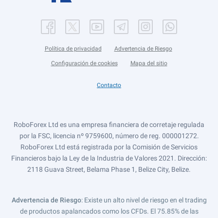
Política de privacidad
Advertencia de Riesgo
Configuración de cookies
Mapa del sitio
Contacto
RoboForex Ltd es una empresa financiera de corretaje regulada
por la FSC, licencia nº 9759600, número de reg. 000001272.
RoboForex Ltd está registrada por la Comisión de Servicios
Financieros bajo la Ley de la Industria de Valores 2021. Dirección:
2118 Guava Street, Belama Phase 1, Belize City, Belize.
Advertencia de Riesgo
: Existe un alto nivel de riesgo en el trading
de productos apalancados como los CFDs. El 75.85% de las