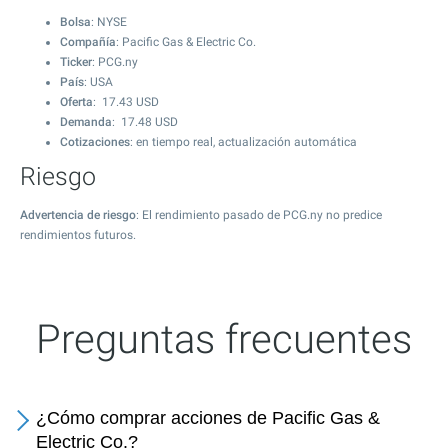
Bolsa
: NYSE
Compañía
: Pacific Gas & Electric Co.
Ticker
: PCG.ny
País
: USA
Oferta
:
17.43
USD
Demanda
:
17.48
USD
Cotizaciones
: en tiempo real, actualización automática
Riesgo
Advertencia de riesgo
: El rendimiento pasado de PCG.ny no predice
rendimientos futuros.
Preguntas frecuentes
¿Cómo comprar acciones de Pacific Gas &
Electric Co.?