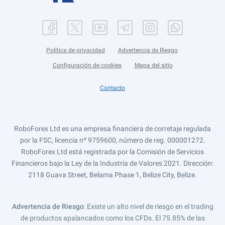
Política de privacidad
Advertencia de Riesgo
Configuración de cookies
Mapa del sitio
Contacto
RoboForex Ltd es una empresa financiera de corretaje regulada
por la FSC, licencia nº 9759600, número de reg. 000001272.
RoboForex Ltd está registrada por la Comisión de Servicios
Financieros bajo la Ley de la Industria de Valores 2021. Dirección:
2118 Guava Street, Belama Phase 1, Belize City, Belize.
Advertencia de Riesgo
: Existe un alto nivel de riesgo en el trading
de productos apalancados como los CFDs. El 75.85% de las