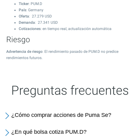
Ticker
: PUM.D
País
: Germany
Oferta
:
27.279
USD
Demanda
:
27.341
USD
Cotizaciones
: en tiempo real, actualización automática
Riesgo
Advertencia de riesgo
: El rendimiento pasado de PUM.D no predice
rendimientos futuros.
Preguntas frecuentes
¿Cómo comprar acciones de Puma Se?
¿En qué bolsa cotiza PUM.D?