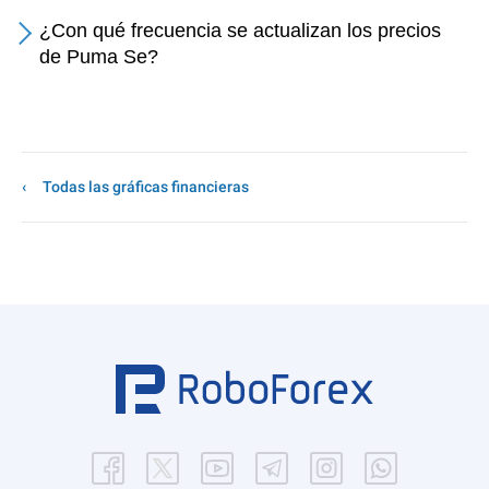
¿Con qué frecuencia se actualizan los precios
de Puma Se?
Todas las gráficas financieras