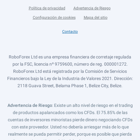
Política de privacidad
Advertencia de Riesgo
Configuración de cookies
Mapa del sitio
Contacto
RoboForex Ltd es una empresa financiera de corretaje regulada
por la FSC, licencia nº 9759600, número de reg. 000001272.
RoboForex Ltd está registrada por la Comisión de Servicios
Financieros bajo la Ley de la Industria de Valores 2021. Dirección:
2118 Guava Street, Belama Phase 1, Belize City, Belize.
Advertencia de Riesgo
: Existe un alto nivel de riesgo en el trading
de productos apalancados como los CFDs. El 75.85% de las
cuentas de inversores minoristas pierde dinero negociando CFDs
con este proveedor. Usted no debería arriesgar más de lo que
realmente se pueda permitir perder, porque es posible que pierda