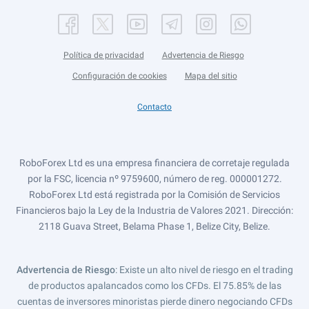
Política de privacidad
Advertencia de Riesgo
Configuración de cookies
Mapa del sitio
Contacto
RoboForex Ltd es una empresa financiera de corretaje regulada
por la FSC, licencia nº 9759600, número de reg. 000001272.
RoboForex Ltd está registrada por la Comisión de Servicios
Financieros bajo la Ley de la Industria de Valores 2021. Dirección:
2118 Guava Street, Belama Phase 1, Belize City, Belize.
Advertencia de Riesgo
: Existe un alto nivel de riesgo en el trading
de productos apalancados como los CFDs. El 75.85% de las
cuentas de inversores minoristas pierde dinero negociando CFDs