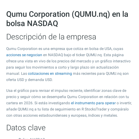
Qumu Corporation (QUMU.nq) en la
bolsa NASDAQ
Descripción de la empresa
Qumu Corporation es una empresa que cotiza en bolsa de USA, cuyas
acciones se negocian
en NASDAQ bajo el ticker QUMU.nq. Esta página
ofrece una vista en vivo de los precios del mercado y un gráfico interactivo
para seguir los movimientos a corto y largo plazo sin actualización
manual. Las
cotizaciones en streaming
más recientes para QUMU.nq son
oferta USD y demanda USD.
Usa el gráfico para revisar el impulso reciente, identificar zonas clave de
precio y seguir cómo se desempeña Qumu Corporation en relación con tu
cartera en 2026. Si estás investigando
el instrumento para operar
o invertir,
añade QUMU.nq a tu lista de seguimiento en R StocksTrader y compáralo
con otras acciones estadounidenses y europeas, índices y metales.
Datos clave