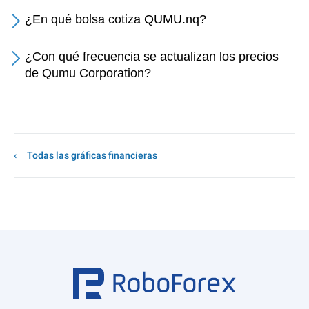
¿En qué bolsa cotiza QUMU.nq?
¿Con qué frecuencia se actualizan los precios
de Qumu Corporation?
Todas las gráficas financieras