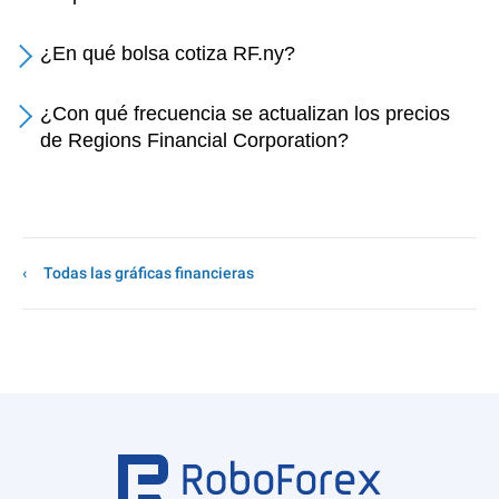
¿En qué bolsa cotiza RF.ny?
¿Con qué frecuencia se actualizan los precios
de Regions Financial Corporation?
Todas las gráficas financieras