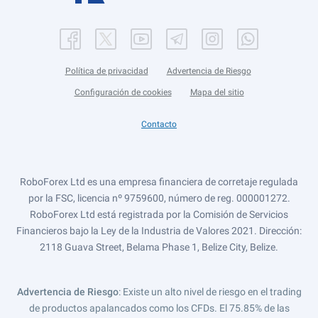
Política de privacidad
Advertencia de Riesgo
Configuración de cookies
Mapa del sitio
Contacto
RoboForex Ltd es una empresa financiera de corretaje regulada
por la FSC, licencia nº 9759600, número de reg. 000001272.
RoboForex Ltd está registrada por la Comisión de Servicios
Financieros bajo la Ley de la Industria de Valores 2021. Dirección:
2118 Guava Street, Belama Phase 1, Belize City, Belize.
Advertencia de Riesgo
: Existe un alto nivel de riesgo en el trading
de productos apalancados como los CFDs. El 75.85% de las