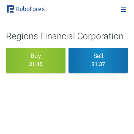
Regions Financial Corporation
Buy
Sell
31.45
31.37