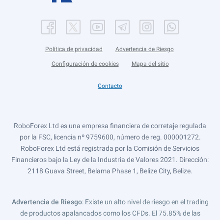
Política de privacidad
Advertencia de Riesgo
Configuración de cookies
Mapa del sitio
Contacto
RoboForex Ltd es una empresa financiera de corretaje regulada
por la FSC, licencia nº 9759600, número de reg. 000001272.
RoboForex Ltd está registrada por la Comisión de Servicios
Financieros bajo la Ley de la Industria de Valores 2021. Dirección:
2118 Guava Street, Belama Phase 1, Belize City, Belize.
Advertencia de Riesgo
: Existe un alto nivel de riesgo en el trading
de productos apalancados como los CFDs. El 75.85% de las