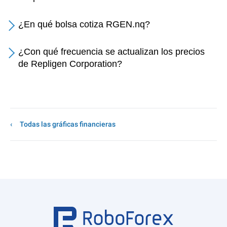
¿En qué bolsa cotiza RGEN.nq?
¿Con qué frecuencia se actualizan los precios
de Repligen Corporation?
Todas las gráficas financieras