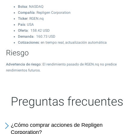
Bolsa
: NASDAQ
Compañía
: Repligen Corporation
Ticker
: RGEN.nq
País
: USA
Oferta
:
158.42
USD
Demanda
:
160.73
USD
Cotizaciones
: en tiempo real, actualización automática
Riesgo
Advertencia de riesgo
: El rendimiento pasado de RGEN.nq no predice
rendimientos futuros.
Preguntas frecuentes
¿Cómo comprar acciones de Repligen
Corporation?