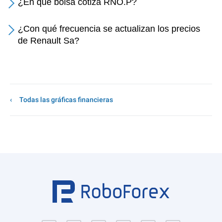
¿En qué bolsa cotiza RNO.P?
¿Con qué frecuencia se actualizan los precios
de Renault Sa?
Todas las gráficas financieras