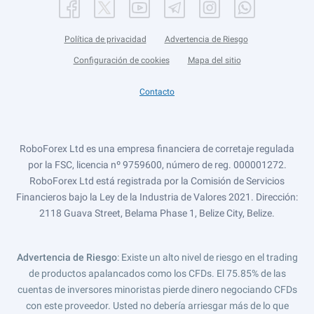
Política de privacidad
Advertencia de Riesgo
Configuración de cookies
Mapa del sitio
Contacto
RoboForex Ltd es una empresa financiera de corretaje regulada
por la FSC, licencia nº 9759600, número de reg. 000001272.
RoboForex Ltd está registrada por la Comisión de Servicios
Financieros bajo la Ley de la Industria de Valores 2021. Dirección:
2118 Guava Street, Belama Phase 1, Belize City, Belize.
Advertencia de Riesgo
: Existe un alto nivel de riesgo en el trading
de productos apalancados como los CFDs. El 75.85% de las
cuentas de inversores minoristas pierde dinero negociando CFDs
con este proveedor. Usted no debería arriesgar más de lo que