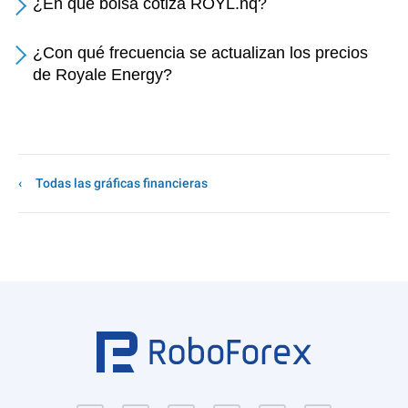
¿En qué bolsa cotiza ROYL.nq?
¿Con qué frecuencia se actualizan los precios
de Royale Energy?
Todas las gráficas financieras