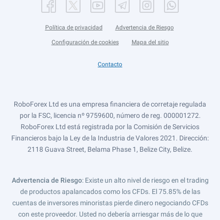
Política de privacidad
Advertencia de Riesgo
Configuración de cookies
Mapa del sitio
Contacto
RoboForex Ltd es una empresa financiera de corretaje regulada
por la FSC, licencia nº 9759600, número de reg. 000001272.
RoboForex Ltd está registrada por la Comisión de Servicios
Financieros bajo la Ley de la Industria de Valores 2021. Dirección:
2118 Guava Street, Belama Phase 1, Belize City, Belize.
Advertencia de Riesgo
: Existe un alto nivel de riesgo en el trading
de productos apalancados como los CFDs. El 75.85% de las
cuentas de inversores minoristas pierde dinero negociando CFDs
con este proveedor. Usted no debería arriesgar más de lo que