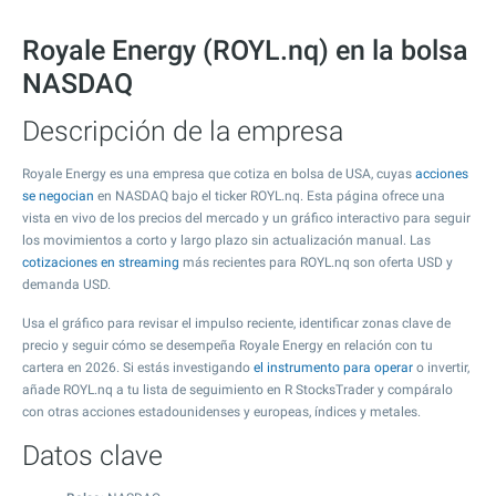
Royale Energy (ROYL.nq) en la bolsa
NASDAQ
Descripción de la empresa
Royale Energy es una empresa que cotiza en bolsa de USA, cuyas
acciones
se negocian
en NASDAQ bajo el ticker ROYL.nq. Esta página ofrece una
vista en vivo de los precios del mercado y un gráfico interactivo para seguir
los movimientos a corto y largo plazo sin actualización manual. Las
cotizaciones en streaming
más recientes para ROYL.nq son oferta USD y
demanda USD.
Usa el gráfico para revisar el impulso reciente, identificar zonas clave de
precio y seguir cómo se desempeña Royale Energy en relación con tu
cartera en 2026. Si estás investigando
el instrumento para operar
o invertir,
añade ROYL.nq a tu lista de seguimiento en R StocksTrader y compáralo
con otras acciones estadounidenses y europeas, índices y metales.
Datos clave