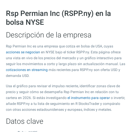
Rsp Permian Inc (RSPP.ny) en la
bolsa NYSE
Descripción de la empresa
Rsp Permian Inc es una empresa que cotiza en bolsa de USA, cuyas
acciones se negocian
en NYSE bajo el ticker RSPP.ny. Esta página ofrece
una vista en vivo de los precios del mercado y un gráfico interactivo para
seguir los movimientos a corto y largo plazo sin actualización manual. Las
cotizaciones en streaming
más recientes para RSPP.ny son oferta USD y
demanda USD.
Usa el gráfico para revisar el impulso reciente, identificar zonas clave de
precio y seguir cómo se desempeña Rsp Permian Inc en relación con tu
cartera en 2026. Si estás investigando
el instrumento para operar
o invertir,
añade RSPP.ny a tu lista de seguimiento en R StocksTrader y compáralo
con otras acciones estadounidenses y europeas, índices y metales.
Datos clave