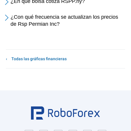
¿En qué bolsa cotiza RSPP.ny?
¿Con qué frecuencia se actualizan los precios
de Rsp Permian Inc?
Todas las gráficas financieras