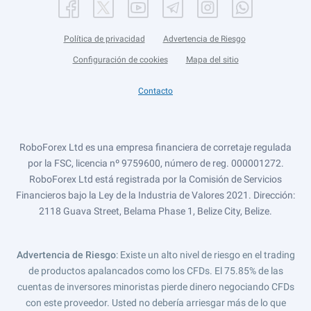
Política de privacidad
Advertencia de Riesgo
Configuración de cookies
Mapa del sitio
Contacto
RoboForex Ltd es una empresa financiera de corretaje regulada
por la FSC, licencia nº 9759600, número de reg. 000001272.
RoboForex Ltd está registrada por la Comisión de Servicios
Financieros bajo la Ley de la Industria de Valores 2021. Dirección:
2118 Guava Street, Belama Phase 1, Belize City, Belize.
Advertencia de Riesgo
: Existe un alto nivel de riesgo en el trading
de productos apalancados como los CFDs. El 75.85% de las
cuentas de inversores minoristas pierde dinero negociando CFDs
con este proveedor. Usted no debería arriesgar más de lo que