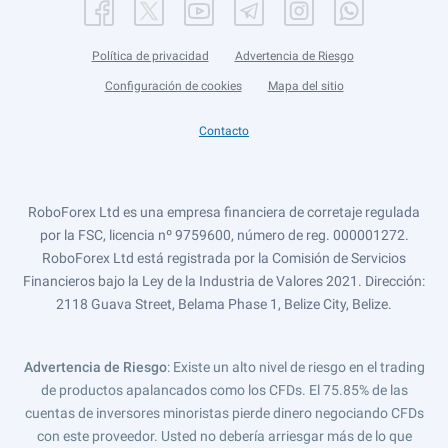
Política de privacidad
Advertencia de Riesgo
Configuración de cookies
Mapa del sitio
Contacto
RoboForex Ltd es una empresa financiera de corretaje regulada
por la FSC, licencia nº 9759600, número de reg. 000001272.
RoboForex Ltd está registrada por la Comisión de Servicios
Financieros bajo la Ley de la Industria de Valores 2021. Dirección:
2118 Guava Street, Belama Phase 1, Belize City, Belize.
Advertencia de Riesgo
: Existe un alto nivel de riesgo en el trading
de productos apalancados como los CFDs. El 75.85% de las
cuentas de inversores minoristas pierde dinero negociando CFDs
con este proveedor. Usted no debería arriesgar más de lo que