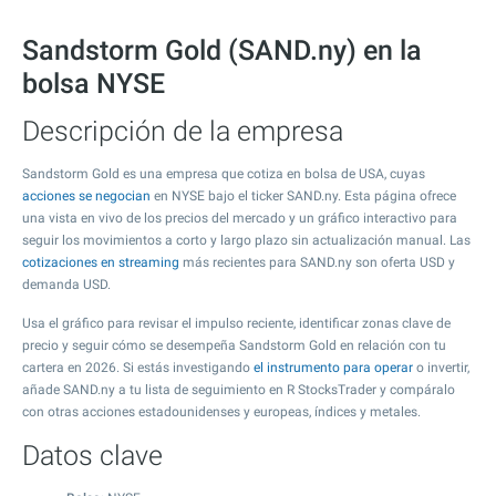
Sandstorm Gold (SAND.ny) en la
bolsa NYSE
Descripción de la empresa
Sandstorm Gold es una empresa que cotiza en bolsa de USA, cuyas
acciones se negocian
en NYSE bajo el ticker SAND.ny. Esta página ofrece
una vista en vivo de los precios del mercado y un gráfico interactivo para
seguir los movimientos a corto y largo plazo sin actualización manual. Las
cotizaciones en streaming
más recientes para SAND.ny son oferta USD y
demanda USD.
Usa el gráfico para revisar el impulso reciente, identificar zonas clave de
precio y seguir cómo se desempeña Sandstorm Gold en relación con tu
cartera en 2026. Si estás investigando
el instrumento para operar
o invertir,
añade SAND.ny a tu lista de seguimiento en R StocksTrader y compáralo
con otras acciones estadounidenses y europeas, índices y metales.
Datos clave