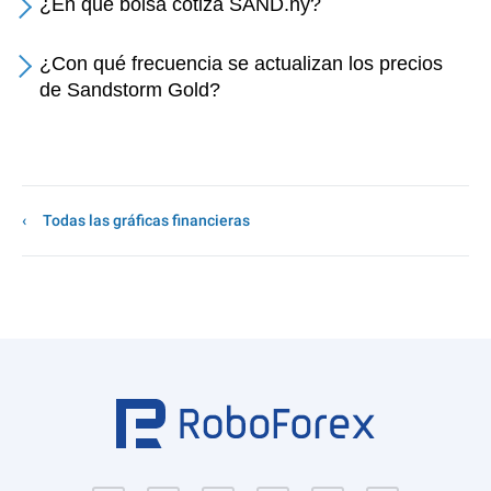
¿En qué bolsa cotiza SAND.ny?
¿Con qué frecuencia se actualizan los precios
de Sandstorm Gold?
Todas las gráficas financieras