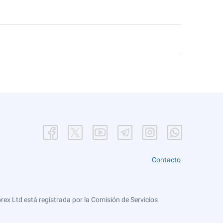
Contacto
ex Ltd está registrada por la Comisión de Servicios