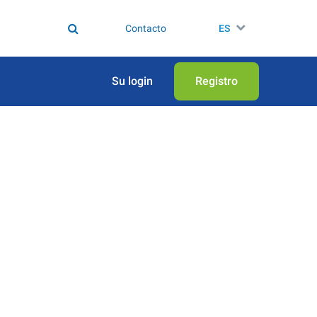
Contacto
ES
Su login
Registro