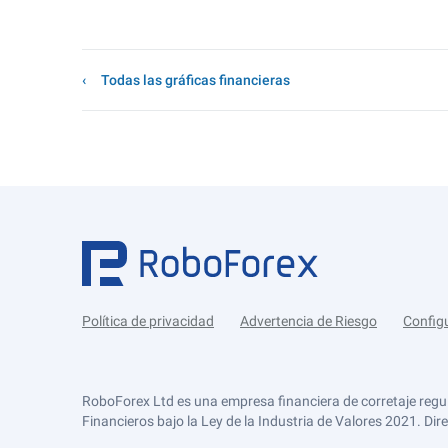
Todas las gráficas financieras
Política de privacidad
Advertencia de Riesgo
Config
RoboForex Ltd es una empresa financiera de corretaje regu
Financieros bajo la Ley de la Industria de Valores 2021. Dir